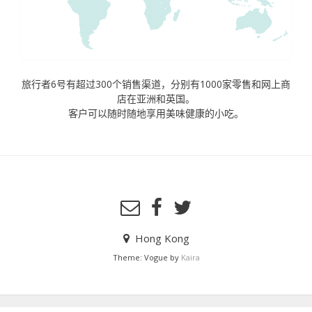
旅行者6号有超过300个销售渠道，分别有1000家零售和网上商
店在亚洲和英国。
客户可以随时随地享用美味健康的小吃。
Hong Kong
Theme: Vogue by
Kaira