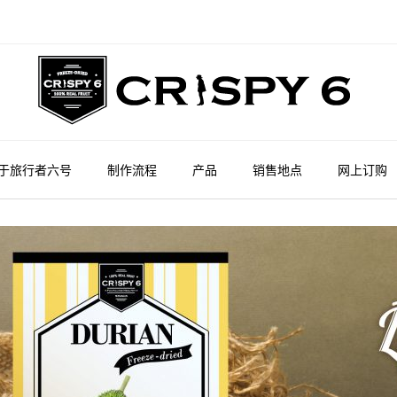
于旅行者六号
制作流程
产品
销售地点
网上订购