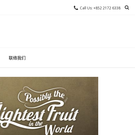
Call Us: +852 2172 6338
联络我们